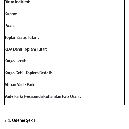
Birim İndirimi:
Kupon:
Puan:
Toplam Satış Tutarı:
KDV Dahil Toplam Tutar:
Kargo Ücreti:
Kargo Dahil Toplam Bedeli:
Alınan Vade Farkı:
Vade Farkı Hesabında Kullanılan Faiz Oranı:
3.1.
Ödeme Şekli