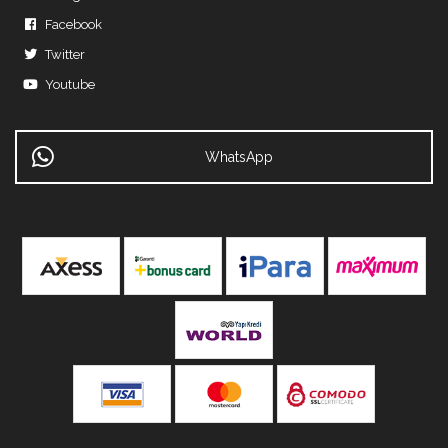
Facebook
Twitter
Youtube
WhatsApp