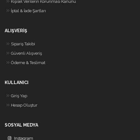
Kişisel Verilerin Korunması Kanunu
İptal & İade Şartları
ALIŞVERİŞ
Sipariş Takibi
Güvenli Alışveriş
Ödeme & Teslimat
KULLANICI
Giriş Yap
Hesap Oluştur
SOSYAL MEDYA
Instagram