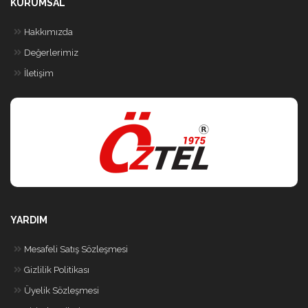
KURUMSAL
Hakkımızda
Değerlerimiz
İletişim
YARDIM
Mesafeli Satış Sözleşmesi
Gizlilik Politikası
Üyelik Sözleşmesi